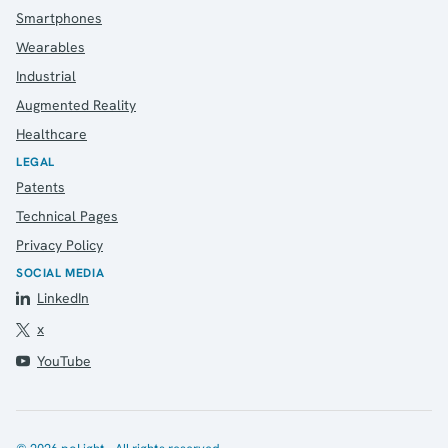
Smartphones
Wearables
Industrial
Augmented Reality
Healthcare
LEGAL
Patents
Technical Pages
Privacy Policy
SOCIAL MEDIA
LinkedIn
x
YouTube