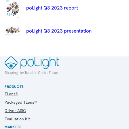
poLight Q3 2023 report
poLight Q3 2023 presentation
PRODUCTS
TLens®
Packaged TLens®
Driver ASIC
Evaluation Kit
MARKETS