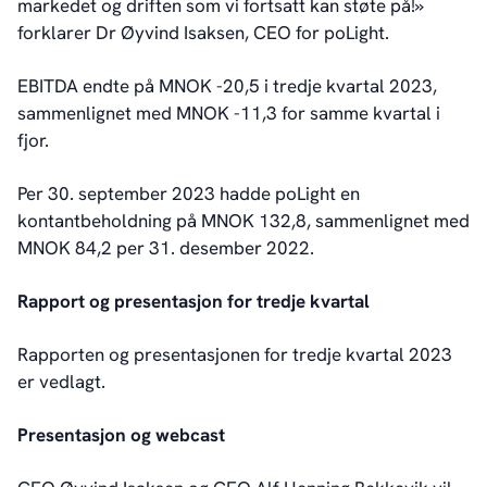
markedet og driften som vi fortsatt kan støte på!»
forklarer Dr Øyvind Isaksen, CEO for poLight.
EBITDA endte på MNOK -20,5 i tredje kvartal 2023,
sammenlignet med MNOK -11,3 for samme kvartal i
fjor.
Per 30. september 2023 hadde poLight en
kontantbeholdning på MNOK 132,8, sammenlignet med
MNOK 84,2 per 31. desember 2022.
Rapport og presentasjon for tredje kvartal
Rapporten og presentasjonen for tredje kvartal 2023
er vedlagt.
Presentasjon og webcast